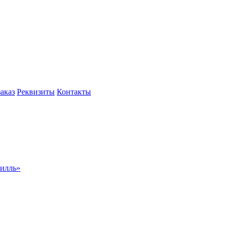
заказ
Реквизиты
Контакты