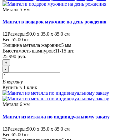
Металл 5 мм
Мангал в подарок мужчине на день рождения
12
Размеры:
90.0 х 35.0 х 85.0 см
Вес:
55.00
кг
Толщина металла жаровни:
5 мм
Вместимость шампуров:
11-15 шт.
25 990 руб.
+
-
В корзину
Купить в 1 клик
Металл 6 мм
Мангал из металла по индивидуальному заказу
13
Размеры:
90.0 х 35.0 х 85.0 см
Вес:
65.00
кг