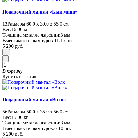
Подарочный мангал «Бык мини»
13
Размеры:
60.0 х 30.0 х 55.0 см
Вес:
16.00
кг
Толщина металла жаровни:
3 мм
Вместимость шампуров:
11-15 шт.
5 200 руб.
+
-
В корзину
Купить в 1 клик
Подарочный мангал «Волк»
56
Размеры:
50.0 х 35.0 х 56.0 см
Вес:
15.00
кг
Толщина металла жаровни:
3 мм
Вместимость шампуров:
6-10 шт.
5 200 руб.