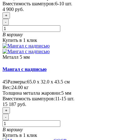
Вместимость шампуров:
6-10 шт.
4 900 руб.
+
-
В корзину
Купить в 1 клик
Металл 5 мм
Мангал с надписью
45
Размеры:
65.0 х 32.0 х 43.5 см
Вес:
24.00
кг
Толщина металла жаровни:
5 мм
Вместимость шампуров:
11-15 шт.
15 187 руб.
+
-
В корзину
Купить в 1 клик