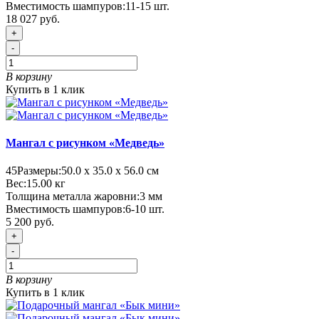
Вместимость шампуров:
11-15 шт.
18 027 руб.
+
-
В корзину
Купить в 1 клик
Мангал с рисунком «Медведь»
45
Размеры:
50.0 х 35.0 х 56.0 см
Вес:
15.00
кг
Толщина металла жаровни:
3 мм
Вместимость шампуров:
6-10 шт.
5 200 руб.
+
-
В корзину
Купить в 1 клик