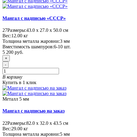
Мангал с надписью «СССР»
27
Размеры:
43.0 х 27.0 х 50.0 см
Вес:
12.00
кг
Толщина металла жаровни:
3 мм
Вместимость шампуров:
6-10 шт.
5 200 руб.
+
-
В корзину
Купить в 1 клик
Металл 5 мм
Мангал с надписью на заказ
22
Размеры:
82.0 х 32.0 х 43.5 см
Вес:
29.00
кг
Толщина металла жаровни:
5 мм