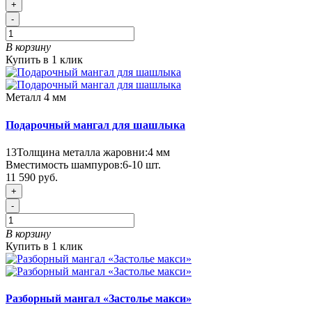
+
-
В корзину
Купить в 1 клик
Металл 4 мм
Подарочный мангал для шашлыка
13
Толщина металла жаровни:
4 мм
Вместимость шампуров:
6-10 шт.
11 590 руб.
+
-
В корзину
Купить в 1 клик
Разборный мангал «Застолье макси»