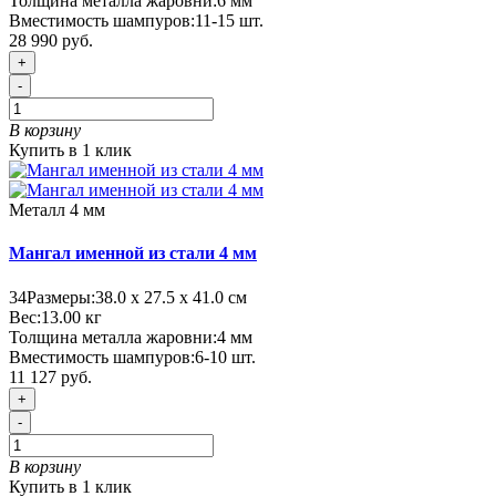
Толщина металла жаровни:
6 мм
Вместимость шампуров:
11-15 шт.
28 990 руб.
+
-
В корзину
Купить в 1 клик
Металл 4 мм
Мангал именной из стали 4 мм
34
Размеры:
38.0 х 27.5 х 41.0 см
Вес:
13.00
кг
Толщина металла жаровни:
4 мм
Вместимость шампуров:
6-10 шт.
11 127 руб.
+
-
В корзину
Купить в 1 клик