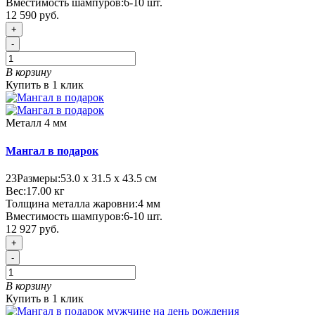
Вместимость шампуров:
6-10 шт.
12 590 руб.
+
-
В корзину
Купить в 1 клик
Металл 4 мм
Мангал в подарок
23
Размеры:
53.0 х 31.5 х 43.5 см
Вес:
17.00
кг
Толщина металла жаровни:
4 мм
Вместимость шампуров:
6-10 шт.
12 927 руб.
+
-
В корзину
Купить в 1 клик