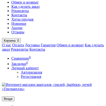
Обмен и возврат
Как сделать заказ
Реквизиты
Контакты
Хиты продаж
Новинки
Акции
Отзывы
Корзина
: 0
О нас
Оплата
Доставка
Гарантия
Обмен и возврат
Как сделать
заказ
Реквизиты
Контакты
0
Сравнение
0
Закладки
Личный кабинет
Авторизация
Регистрация
Везде