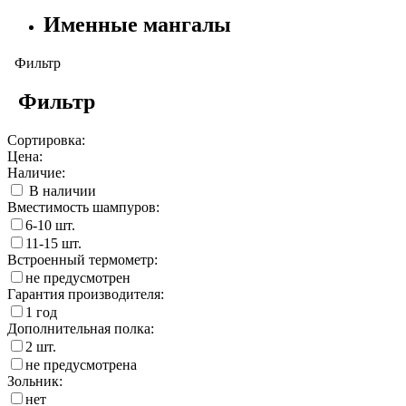
Именные мангалы
Фильтр
Фильтр
Сортировка:
Цена:
Наличие:
В наличии
Вместимость шампуров:
6-10 шт.
11-15 шт.
Встроенный термометр:
не предусмотрен
Гарантия производителя:
1 год
Дополнительная полка:
2 шт.
не предусмотрена
Зольник:
нет