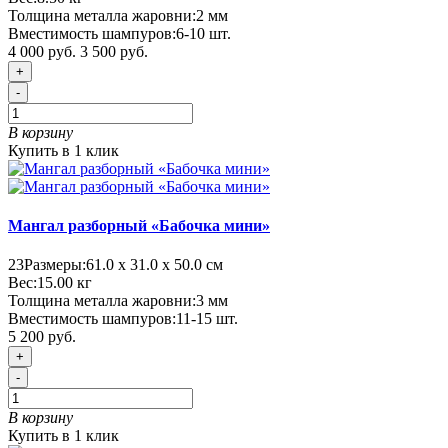
Толщина металла жаровни:
2 мм
Вместимость шампуров:
6-10 шт.
4 000 руб.
3 500 руб.
+
-
В корзину
Купить в 1 клик
Мангал разборный «Бабочка мини»
23
Размеры:
61.0 х 31.0 х 50.0 см
Вес:
15.00
кг
Толщина металла жаровни:
3 мм
Вместимость шампуров:
11-15 шт.
5 200 руб.
+
-
В корзину
Купить в 1 клик