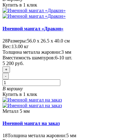
Купить в 1 клик
Именной мангал «Дракон»
28
Размеры:
56.0 х 26.5 х 40.0 см
Вес:
13.00
кг
Толщина металла жаровни:
3 мм
Вместимость шампуров:
6-10 шт.
5 200 руб.
+
-
В корзину
Купить в 1 клик
Металл 5 мм
Именной мангал на заказ
18
Толщина металла жаровни:
5 мм