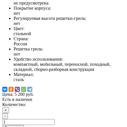
не предусмотрена
Покрытие корпуса:
нет
Регулируемая высота решетки-гриль:
нет
Цвет:
стальной
Страна:
Россия
Решетка гриль:
нет
Удобство использования:
компактный, мобильный, переносной, походный,
складной, сборно-разборная конструкция
Материал:
сталь
Цена:
5 200 руб.
Есть в наличии
Количество:
+
-