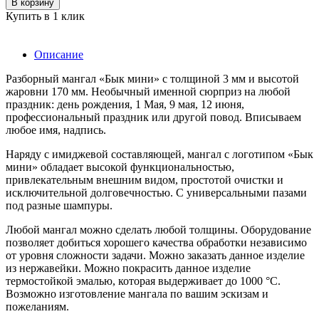
В корзину
Купить в 1 клик
Описание
Разборный мангал «Бык мини» с толщиной 3 мм и высотой
жаровни 170 мм. Необычный именной сюрприз на любой
праздник: день рождения, 1 Мая, 9 мая, 12 июня,
профессиональный праздник или другой повод. Вписываем
любое имя, надпись.
Наряду с имиджевой составляющей, мангал с логотипом «Бык
мини» обладает высокой функциональностью,
привлекательным внешним видом, простотой очистки и
исключительной долговечностью. С универсальными пазами
под разные шампуры.
Любой мангал можно сделать любой толщины. Оборудование
позволяет добиться хорошего качества обработки независимо
от уровня сложности задачи. Можно заказать данное изделие
из нержавейки. Можно покрасить данное изделие
термостойкой эмалью, которая выдерживает до 1000 °С.
Возможно изготовление мангала по вашим эскизам и
пожеланиям.