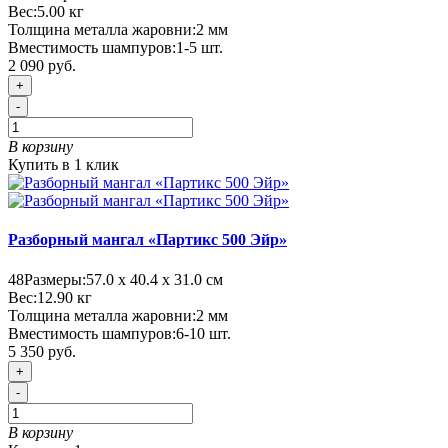
Вес:
5.00
кг
Толщина металла жаровни:
2 мм
Вместимость шампуров:
1-5 шт.
2 090 руб.
+
-
В корзину
Купить в 1 клик
Разборный мангал «Партикс 500 Эйр»
48
Размеры:
57.0 х 40.4 х 31.0 см
Вес:
12.90
кг
Толщина металла жаровни:
2 мм
Вместимость шампуров:
6-10 шт.
5 350 руб.
+
-
В корзину