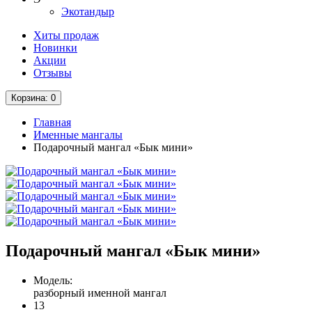
Экотандыр
Хиты продаж
Новинки
Акции
Отзывы
Корзина
: 0
Главная
Именные мангалы
Подарочный мангал «Бык мини»
Подарочный мангал «Бык мини»
Модель:
разборный именной мангал
13