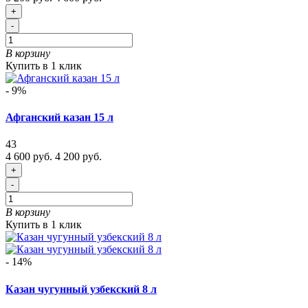
+
-
В корзину
Купить в 1 клик
- 9%
Афганский казан 15 л
43
4 600 руб.
4 200 руб.
+
-
В корзину
Купить в 1 клик
- 14%
Казан чугунный узбекский 8 л