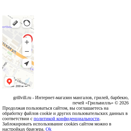
grillvill.ru - Интернет-магазин мангалов, грилей, барбекю,
печей «Грильвилль» © 2026
Продолжая пользоваться сайтом, вы соглашаетесь на
обработку файлов cookie и других пользовательских данных в
соответствии с
политикой конфиденциальности
.
Заблокировать использование cookies сайтом можно в
настройках браузера.
Ok