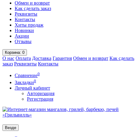
Обмен и возврат
Как сделать заказ
Реквизиты
Контакты
Хиты продаж
Новинки
Акции
Отзывы
Корзина
: 0
О нас
Оплата
Доставка
Гарантия
Обмен и возврат
Как сделать
заказ
Реквизиты
Контакты
0
Сравнение
0
Закладки
Личный кабинет
Авторизация
Регистрация
Везде