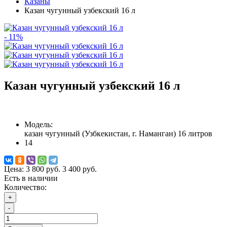
Казаны
Казан чугунный узбекский 16 л
- 11%
Казан чугунный узбекский 16 л
Модель:
казан чугунный (Узбкекистан, г. Наманган) 16 литров
14
Цена:
3 800 руб.
3 400 руб.
Есть в наличии
Количество:
+
-