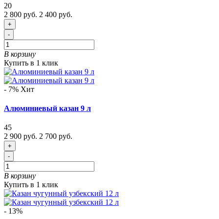
20
2 800 руб.
2 400 руб.
+
-
В корзину
Купить в 1 клик
- 7%
Хит
Алюминиевый казан 9 л
45
2 900 руб.
2 700 руб.
+
-
В корзину
Купить в 1 клик
- 13%