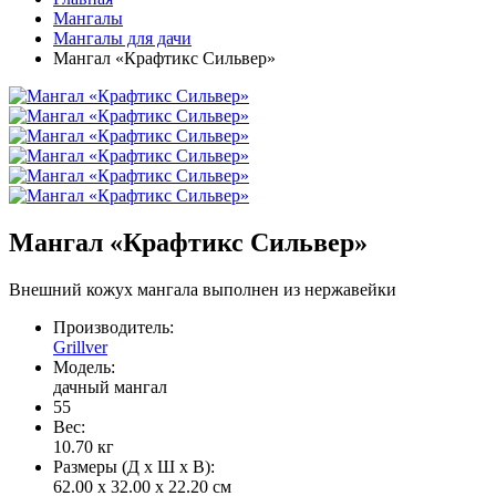
Мангалы
Мангалы для дачи
Мангал «Крафтикс Сильвер»
Мангал «Крафтикс Сильвер»
Внешний кожух мангала выполнен из нержавейки
Производитель:
Grillver
Модель:
дачный мангал
55
Вес:
10.70
кг
Размеры (Д x Ш x В):
62.00 x 32.00 x 22.20 см