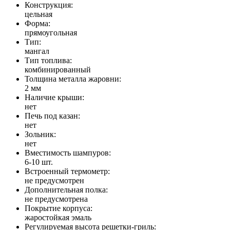
Конструкция:
цельная
Форма:
прямоугольная
Тип:
мангал
Тип топлива:
комбинированный
Толщина металла жаровни:
2 мм
Наличие крыши:
нет
Печь под казан:
нет
Зольник:
нет
Вместимость шампуров:
6-10 шт.
Встроенный термометр:
не предусмотрен
Дополнительная полка:
не предусмотрена
Покрытие корпуса:
жаростойкая эмаль
Регулируемая высота решетки-гриль: