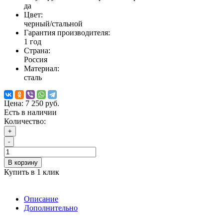
да
Цвет:
черный/стальной
Гарантия производителя:
1 год
Страна:
Россия
Материал:
сталь
Цена:
7 250 руб.
Есть в наличии
Количество:
+
-
В корзину
Купить в 1 клик
Описание
Дополнительно