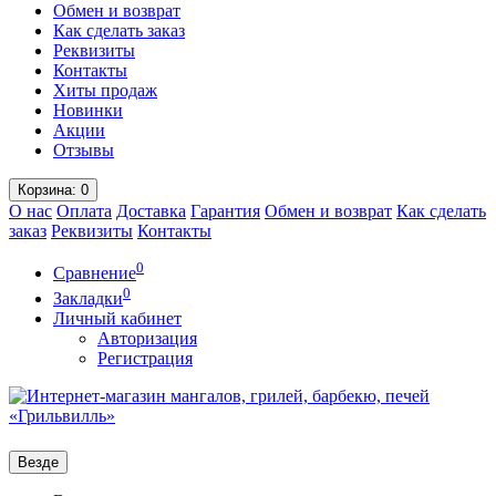
Обмен и возврат
Как сделать заказ
Реквизиты
Контакты
Хиты продаж
Новинки
Акции
Отзывы
Корзина
: 0
О нас
Оплата
Доставка
Гарантия
Обмен и возврат
Как сделать
заказ
Реквизиты
Контакты
0
Сравнение
0
Закладки
Личный кабинет
Авторизация
Регистрация
Везде