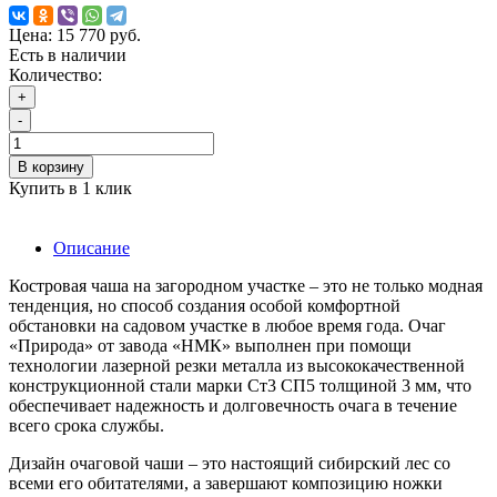
Цена:
15 770 руб.
Есть в наличии
Количество:
+
-
В корзину
Купить в 1 клик
Описание
Костровая чаша на загородном участке – это не только модная
тенденция, но способ создания особой комфортной
обстановки на садовом участке в любое время года. Очаг
«Природа» от завода «НМК» выполнен при помощи
технологии лазерной резки металла из высококачественной
конструкционной стали марки Ст3 СП5 толщиной 3 мм, что
обеспечивает надежность и долговечность очага в течение
всего срока службы.
Дизайн очаговой чаши – это настоящий сибирский лес со
всеми его обитателями, а завершают композицию ножки