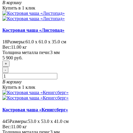
В корзину
Купить в 1 клик
Костровая чаша «Листопад»
18
Размеры:
61.0 х 61.0 х 35.0 см
Вес:
11.00
кг
Толщина металла печи:
3 мм
5 900 руб.
+
-
В корзину
Купить в 1 клик
Костровая чаша «Кенигсберг»
445
Размеры:
53.0 х 53.0 х 41.0 см
Вес:
11.00
кг
Толщина металла печи:
3 мм