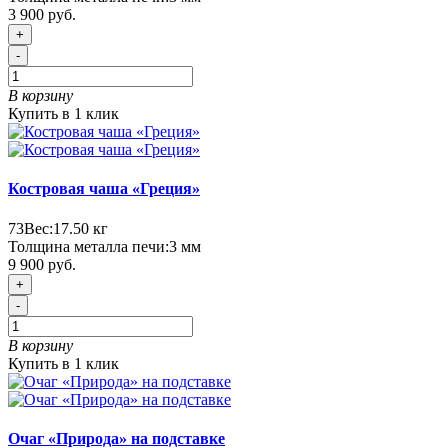
3 900 руб.
+
-
В корзину
Купить в 1 клик
Костровая чаша «Греция»
73
Вес:
17.50
кг
Толщина металла печи:
3 мм
9 900 руб.
+
-
В корзину
Купить в 1 клик
Очаг «Природа» на подставке