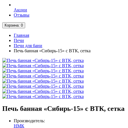
Акции
Отзывы
Корзина
: 0
Главная
Печи
Печи для бани
Печь банная «Сибирь-15» с ВТК, сетка
Печь банная «Сибирь-15» с ВТК, сетка
Производитель:
НМК