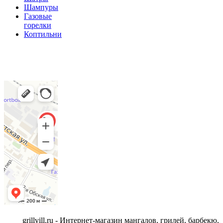
Шампуры
Газовые
горелки
Коптильни
grillvill.ru - Интернет-магазин мангалов, грилей, барбекю,