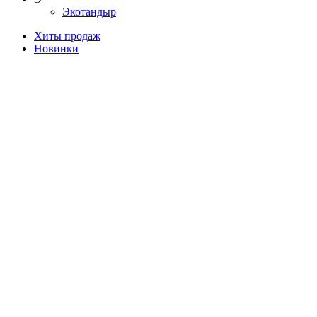
Экотандыр
Хиты продаж
Новинки