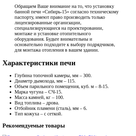
Обращаем Ваше внимание на то, что установку
банной печи «Сибирь-15» согласно техническому
паспорту, имеют право производить только
лицензированные организации,
специализирующиеся на проектировании,
монтаже и установке отопительного
оборудования. Будьте внимательны и
основательно подходите к выбору подрядчиков,
для монтажа отопления в вашем здании.
Характеристики печи
Глубина топочной камеры, мм – 300.
Диаметр дымохода, мм – 115.
Объем парильного помещения, куб. м – 8-15.
Марка чугуна – СЧ-15.
Масса камней, кг – 100.
Вид топлива – дрова.
Отбойник пламени (сталь), мм – 6.
Тип кожуха – с сеткой.
Рекомендуемые товары