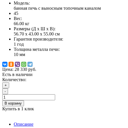
Модель:
банная печь с выносным топочным каналом
45
Вес:
66.00
кг
Размеры (Д x Ш x В):
56.70 x 43.00 x 55.00 см
Гарантия производителя:
1 год
Толщина металла печи:
10 мм
Цена:
28 330 руб.
Есть в наличии
Количество:
+
-
В корзину
Купить в 1 клик
Описание