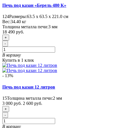
Печь под казан «Берель 480 К»
124
Размеры:
63.5 х 63.5 х 221.0 см
Вес:
34.40
кг
Толщина металла печи:
3 мм
18 490 руб.
+
-
В корзину
Купить в 1 клик
- 13%
Печь под казан 12 литров
15
Толщина металла печи:
2 мм
3 000 руб.
2 600 руб.
+
-
В корзину