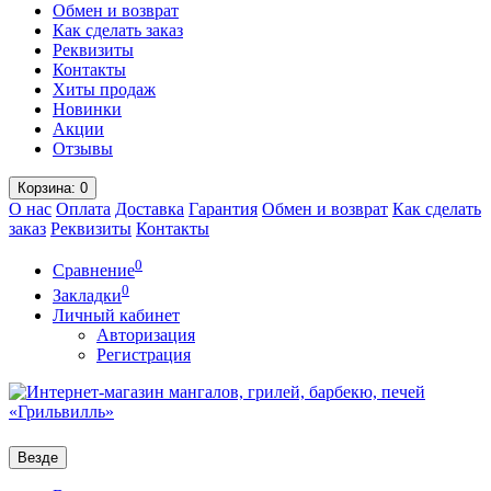
Обмен и возврат
Как сделать заказ
Реквизиты
Контакты
Хиты продаж
Новинки
Акции
Отзывы
Корзина
: 0
О нас
Оплата
Доставка
Гарантия
Обмен и возврат
Как сделать
заказ
Реквизиты
Контакты
0
Сравнение
0
Закладки
Личный кабинет
Авторизация
Регистрация
Везде