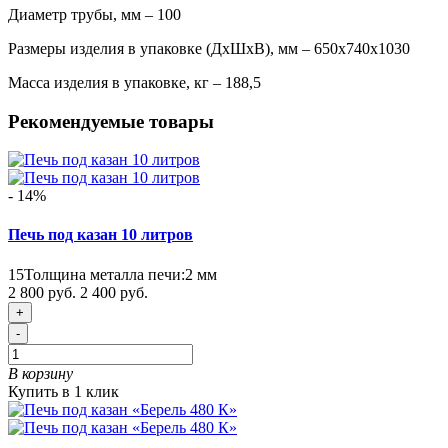
Диаметр трубы, мм – 100
Размеры изделия в упаковке (ДхШхВ), мм – 650х740х1030
Масса изделия в упаковке, кг – 188,5
Рекомендуемые товары
- 14%
Печь под казан 10 литров
15
Толщина металла печи:
2 мм
2 800 руб.
2 400 руб.
+
-
В корзину
Купить в 1 клик