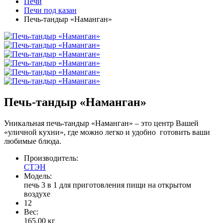
Печи
Печи под казан
Печь-тандыр «Наманган»
Печь-тандыр «Наманган»
Уникальная печь-тандыр «Наманган» – это центр Вашей
«уличной кухни», где можно легко и удобно готовить ваши
любимые блюда.
Производитель:
СТЭН
Модель:
печь 3 в 1 для приготовления пищи на открытом
воздухе
12
Вес:
165.00
кг