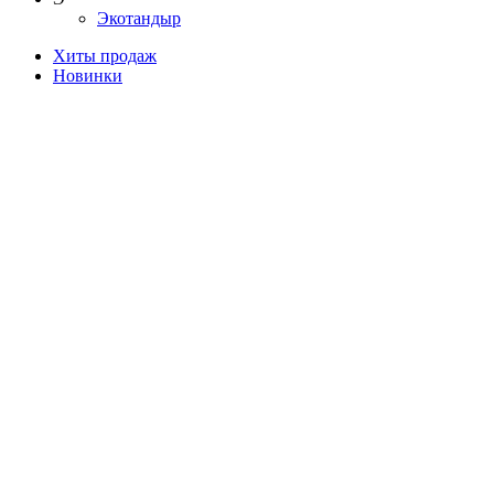
Экотандыр
Хиты продаж
Новинки