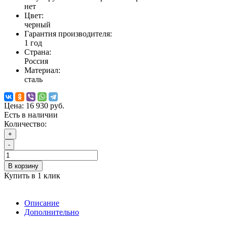
нет
Цвет:
черный
Гарантия производителя:
1 год
Страна:
Россия
Материал:
сталь
Цена:
16 930 руб.
Есть в наличии
Количество:
+
-
В корзину
Купить в 1 клик
Описание
Дополнительно