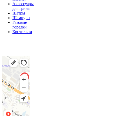
Аксессуары
для гриля
Шатры
Шампуры
Газовые
горелки
Коптильни