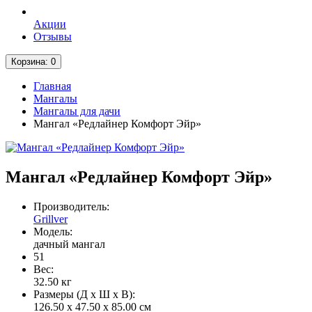
Акции
Отзывы
Корзина
: 0
Главная
Мангалы
Мангалы для дачи
Мангал «Редлайнер Комфорт Эйр»
Мангал «Редлайнер Комфорт Эйр»
Производитель:
Grillver
Модель:
дачный мангал
51
Вес:
32.50
кг
Размеры (Д x Ш x В):
126.50 x 47.50 x 85.00 см