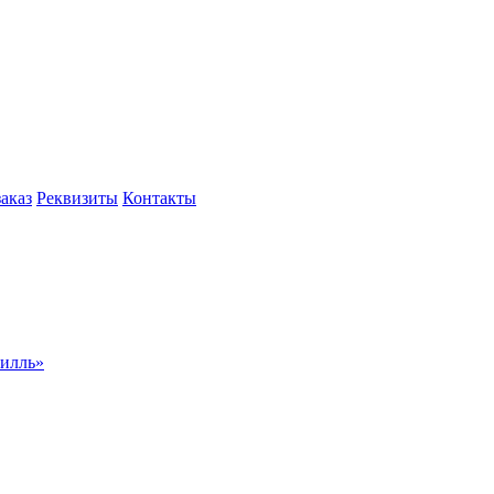
заказ
Реквизиты
Контакты